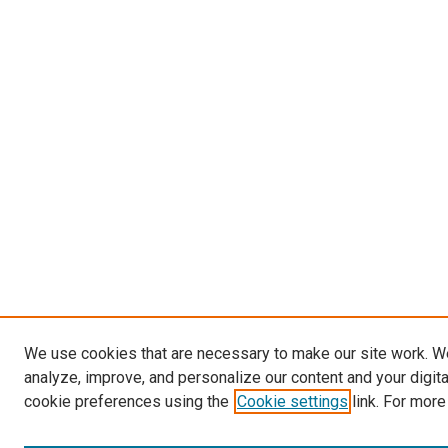
We use cookies that are necessary to make our site work. W
analyze, improve, and personalize our content and your digit
cookie preferences using the
Cookie settings
link. For more