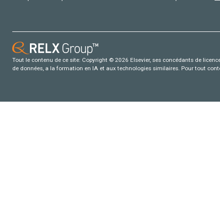
Tout le contenu de ce site: Copyright © 2026 Elsevier, ses concédants de licence e
de données, a la formation en IA et aux technologies similaires. Pour tout con