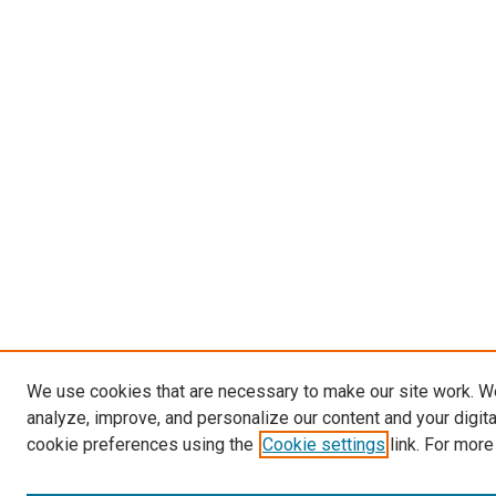
We use cookies that are necessary to make our site work. W
analyze, improve, and personalize our content and your digit
cookie preferences using the
Cookie settings
link. For more