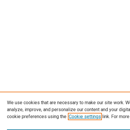
We use cookies that are necessary to make our site work. W
analyze, improve, and personalize our content and your digit
cookie preferences using the
Cookie settings
link. For more