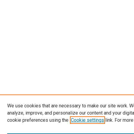
We use cookies that are necessary to make our site work. W
analyze, improve, and personalize our content and your digit
cookie preferences using the
Cookie settings
link. For more