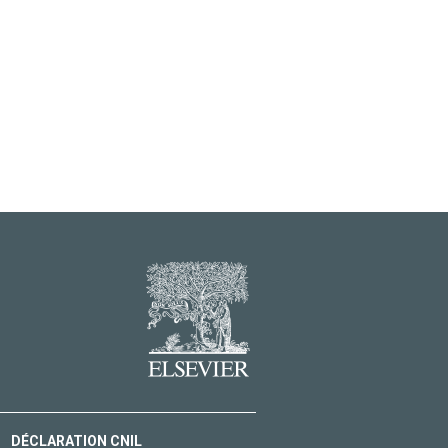
DÉCLARATION CNIL