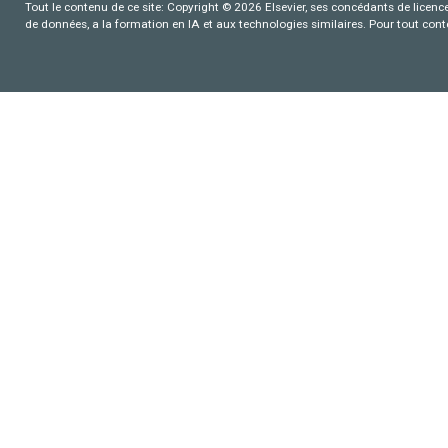
Tout le contenu de ce site: Copyright © 2026 Elsevier, ses concédants de licence e
de données, a la formation en IA et aux technologies similaires. Pour tout con