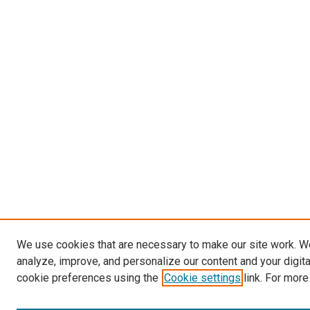
We use cookies that are necessary to make our site work. W
analyze, improve, and personalize our content and your digit
cookie preferences using the
Cookie settings
link. For more