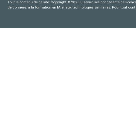
Tout le contenu de ce site: Copyright © 2026 Elsevier, ses concédants de licence e
de données, a la formation en IA et aux technologies similaires. Pour tout con