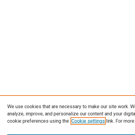
We use cookies that are necessary to make our site work. W
analyze, improve, and personalize our content and your digit
cookie preferences using the
Cookie settings
link. For more