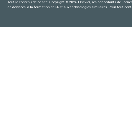
Tout le contenu de ce site: Copyright © 2026 Elsevier, ses concédants de licence e
de données, a la formation en IA et aux technologies similaires. Pour tout con