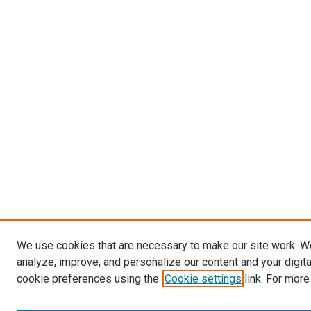
We use cookies that are necessary to make our site work. W
analyze, improve, and personalize our content and your digit
cookie preferences using the
Cookie settings
link. For more