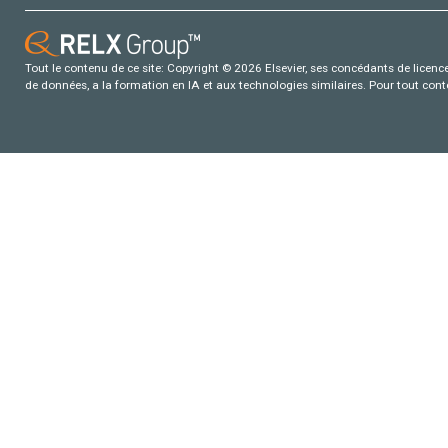
Tout le contenu de ce site: Copyright © 2026 Elsevier, ses concédants de licence e
de données, a la formation en IA et aux technologies similaires. Pour tout con