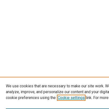
We use cookies that are necessary to make our site work. W
analyze, improve, and personalize our content and your digit
cookie preferences using the
Cookie settings
link. For more