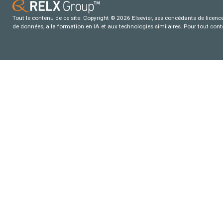
Tout le contenu de ce site: Copyright © 2026 Elsevier, ses concédants de licence e
de données, a la formation en IA et aux technologies similaires. Pour tout con