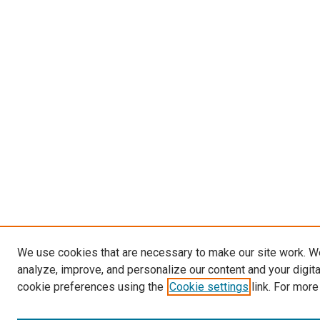
We use cookies that are necessary to make our site work. W
analyze, improve, and personalize our content and your digit
cookie preferences using the
Cookie settings
link. For more