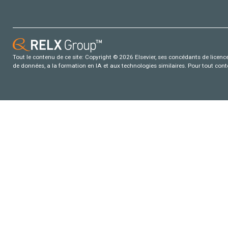
Tout le contenu de ce site: Copyright © 2026 Elsevier, ses concédants de licence e
de données, a la formation en IA et aux technologies similaires. Pour tout con