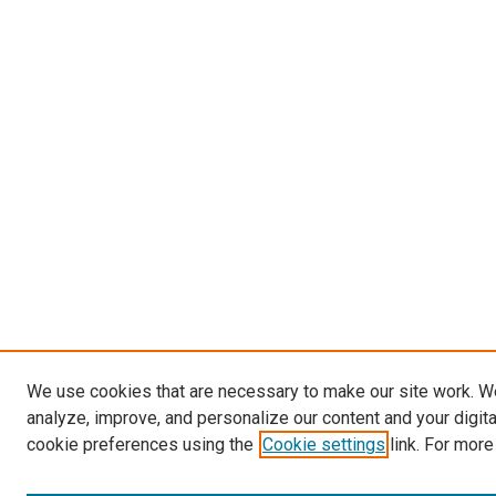
We use cookies that are necessary to make our site work. W
analyze, improve, and personalize our content and your digit
cookie preferences using the
Cookie settings
link. For more