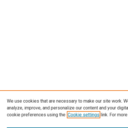
We use cookies that are necessary to make our site work. W
analyze, improve, and personalize our content and your digit
cookie preferences using the
Cookie settings
link. For more