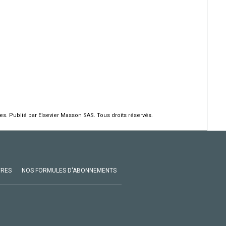
 Publié par Elsevier Masson SAS. Tous droits réservés.
VRES
NOS FORMULES D'ABONNEMENTS