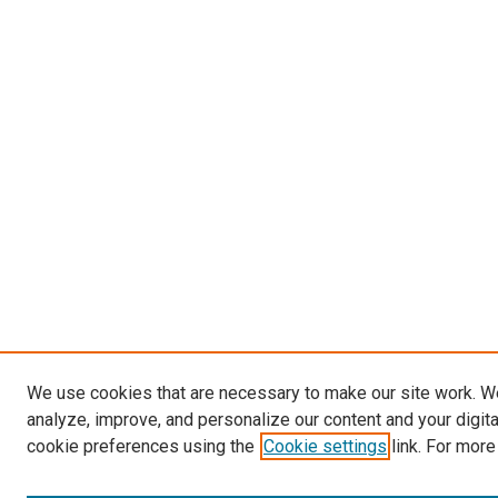
We use cookies that are necessary to make our site work. W
analyze, improve, and personalize our content and your digit
cookie preferences using the
Cookie settings
link. For more