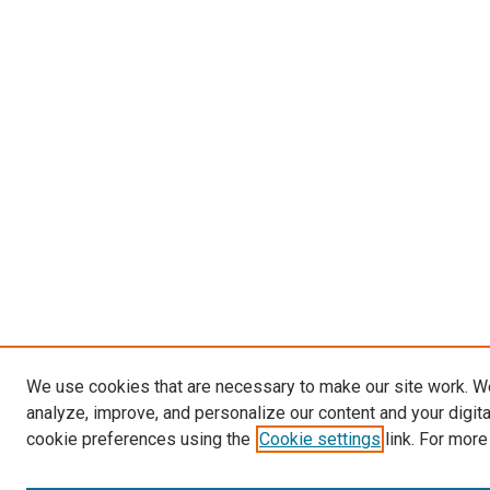
We use cookies that are necessary to make our site work. W
analyze, improve, and personalize our content and your digit
cookie preferences using the
Cookie settings
link. For more