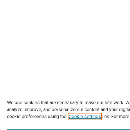
We use cookies that are necessary to make our site work. W
analyze, improve, and personalize our content and your digit
cookie preferences using the
Cookie settings
link. For more