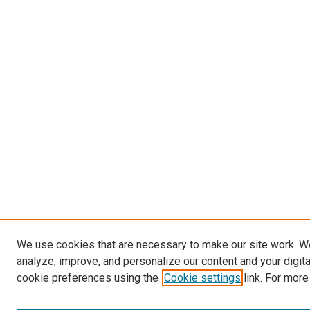
We use cookies that are necessary to make our site work. W
analyze, improve, and personalize our content and your digit
cookie preferences using the
Cookie settings
link. For more