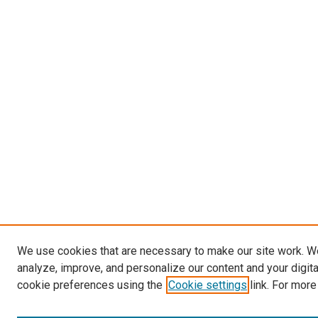
We use cookies that are necessary to make our site work. W
analyze, improve, and personalize our content and your digit
cookie preferences using the
Cookie settings
link. For more