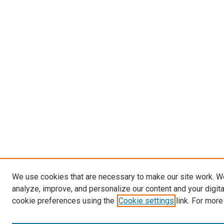
We use cookies that are necessary to make our site work. W
analyze, improve, and personalize our content and your digit
cookie preferences using the
Cookie settings
link. For more