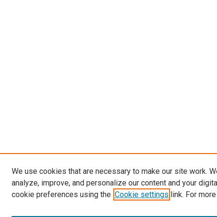
We use cookies that are necessary to make our site work. W
analyze, improve, and personalize our content and your digit
cookie preferences using the
Cookie settings
link. For more