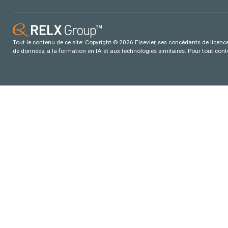
Tout le contenu de ce site: Copyright © 2026 Elsevier, ses concédants de licence e
de données, a la formation en IA et aux technologies similaires. Pour tout con