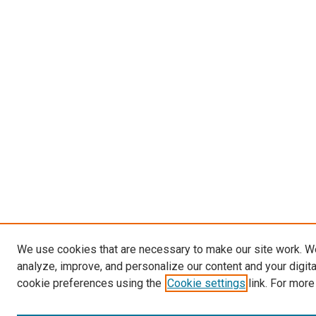
We use cookies that are necessary to make our site work. W
analyze, improve, and personalize our content and your digit
cookie preferences using the
Cookie settings
link. For more