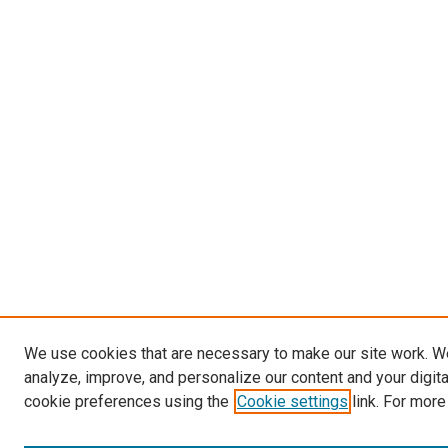
We use cookies that are necessary to make our site work. W
analyze, improve, and personalize our content and your digit
cookie preferences using the
Cookie settings
link. For more