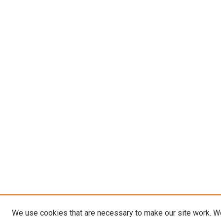
We use cookies that are necessary to make our site work. W