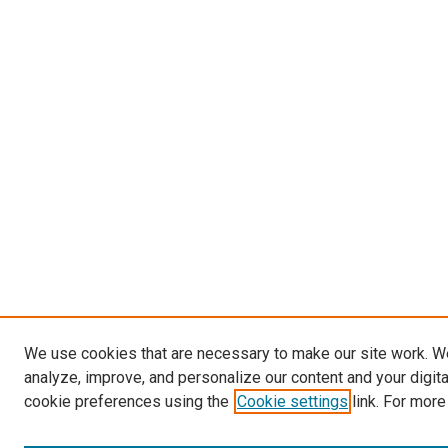
We use cookies that are necessary to make our site work. W
analyze, improve, and personalize our content and your digit
cookie preferences using the
Cookie settings
link. For more