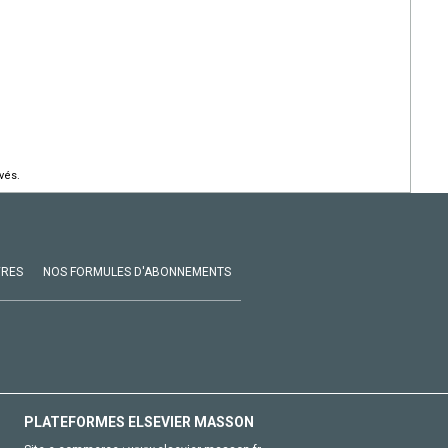
vés.
VRES
NOS FORMULES D'ABONNEMENTS
PLATEFORMES ELSEVIER MASSON