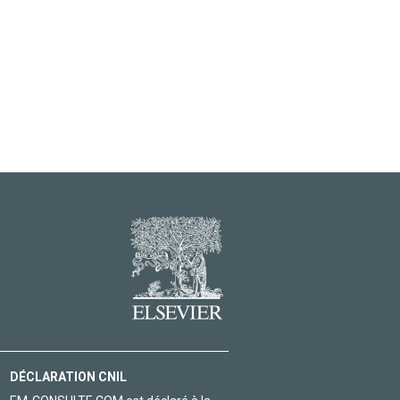
DÉCLARATION CNIL