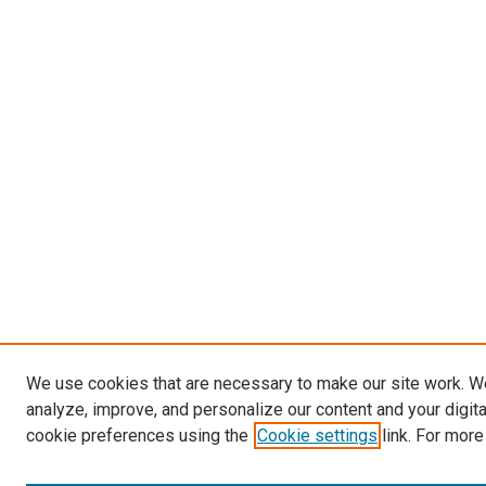
We use cookies that are necessary to make our site work. W
analyze, improve, and personalize our content and your digit
cookie preferences using the
Cookie settings
link. For more