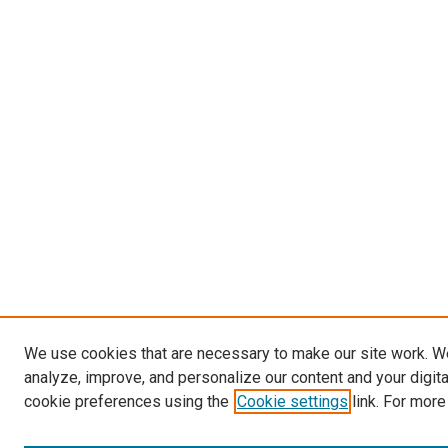
We use cookies that are necessary to make our site work. W
analyze, improve, and personalize our content and your digit
cookie preferences using the
Cookie settings
link. For more