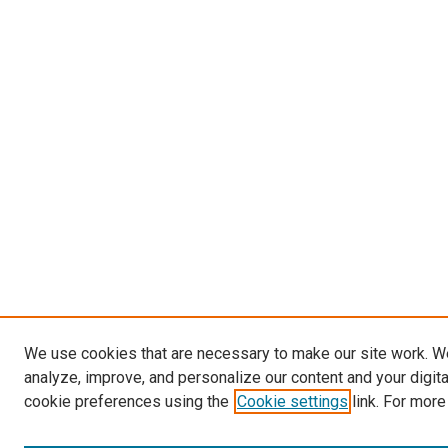
We use cookies that are necessary to make our site work. W
analyze, improve, and personalize our content and your digit
cookie preferences using the
Cookie settings
link. For more