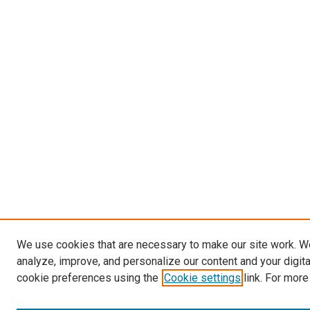
We use cookies that are necessary to make our site work. W
analyze, improve, and personalize our content and your digit
cookie preferences using the
Cookie settings
link. For more