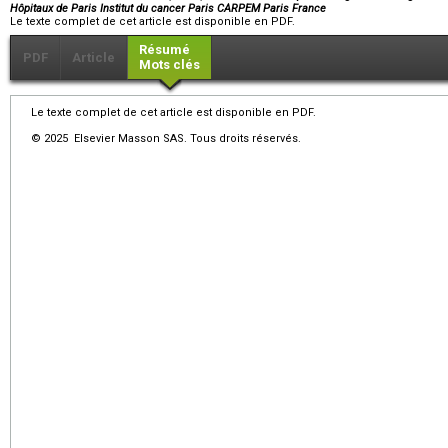
Hôpitaux de Paris Institut du cancer Paris CARPEM Paris France
Le texte complet de cet article est disponible en PDF.
Résumé
PDF
Article
Mots clés
Le texte complet de cet article est disponible en PDF.
© 2025 Elsevier Masson SAS. Tous droits réservés.