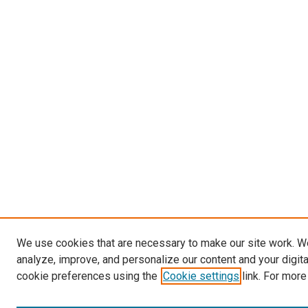
We use cookies that are necessary to make our site work. W
analyze, improve, and personalize our content and your digit
cookie preferences using the
Cookie settings
link. For more