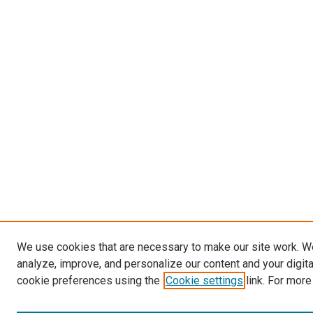
We use cookies that are necessary to make our site work. W
analyze, improve, and personalize our content and your digit
cookie preferences using the
Cookie settings
link. For more