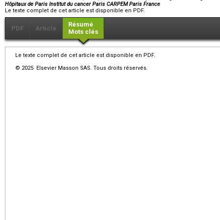
Hôpitaux de Paris Institut du cancer Paris CARPEM Paris France
Le texte complet de cet article est disponible en PDF.
Résumé
PDF
Article
Mots clés
Le texte complet de cet article est disponible en PDF.
© 2025 Elsevier Masson SAS. Tous droits réservés.