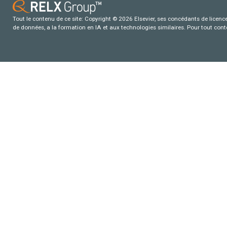
Tout le contenu de ce site: Copyright © 2026 Elsevier, ses concédants de licence e
de données, a la formation en IA et aux technologies similaires. Pour tout con