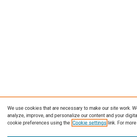
We use cookies that are necessary to make our site work. W
analyze, improve, and personalize our content and your digit
cookie preferences using the
Cookie settings
link. For more