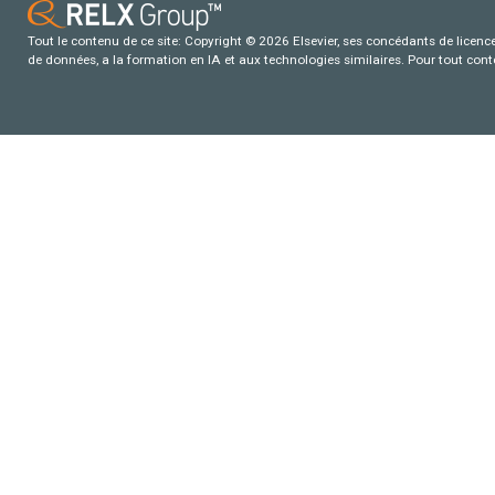
Tout le contenu de ce site: Copyright © 2026 Elsevier, ses concédants de licence e
de données, a la formation en IA et aux technologies similaires. Pour tout con