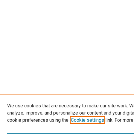
We use cookies that are necessary to make our site work. W
analyze, improve, and personalize our content and your digit
cookie preferences using the
Cookie settings
link. For more