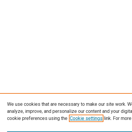
We use cookies that are necessary to make our site work. W
analyze, improve, and personalize our content and your digit
cookie preferences using the
Cookie settings
link. For more