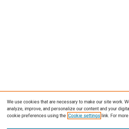
We use cookies that are necessary to make our site work. W
analyze, improve, and personalize our content and your digit
cookie preferences using the
Cookie settings
link. For more