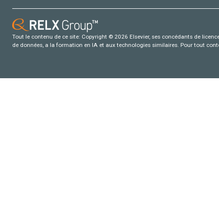
Tout le contenu de ce site: Copyright © 2026 Elsevier, ses concédants de licence e
de données, a la formation en IA et aux technologies similaires. Pour tout con