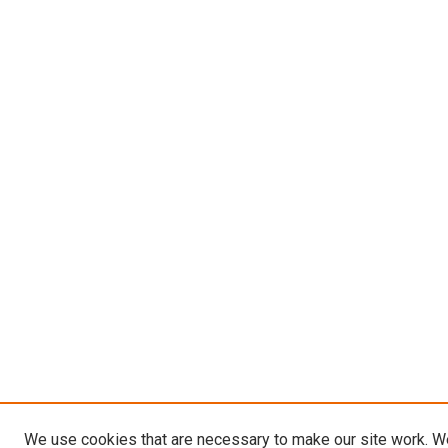
We use cookies that are necessary to make our site work. W