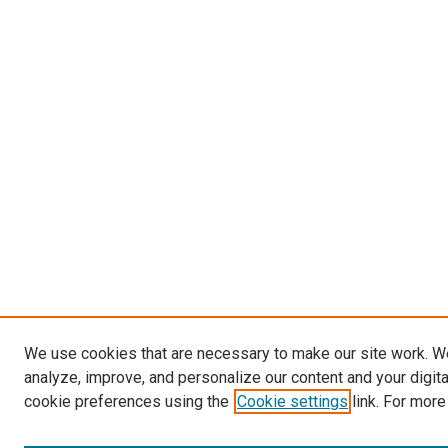
We use cookies that are necessary to make our site work. W
analyze, improve, and personalize our content and your digit
cookie preferences using the
Cookie settings
link. For more