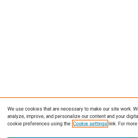
We use cookies that are necessary to make our site work. W
analyze, improve, and personalize our content and your digit
cookie preferences using the
Cookie settings
link. For more