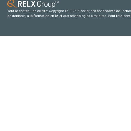
Tout le contenu de ce site: Copyright © 2026 Elsevier, ses concédants de licence e
de données, a la formation en IA et aux technologies similaires. Pour tout con