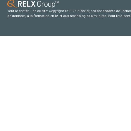
Tout le contenu de ce site: Copyright © 2026 Elsevier, ses concédants de licence e
de données, a la formation en IA et aux technologies similaires. Pour tout con