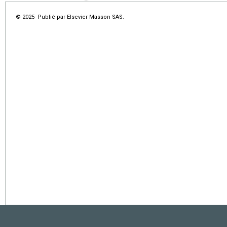
© 2025 Publié par Elsevier Masson SAS.