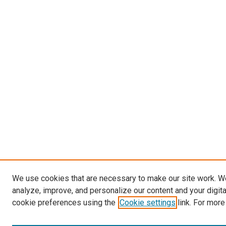
We use cookies that are necessary to make our site work. W
analyze, improve, and personalize our content and your digit
cookie preferences using the
Cookie settings
link. For more