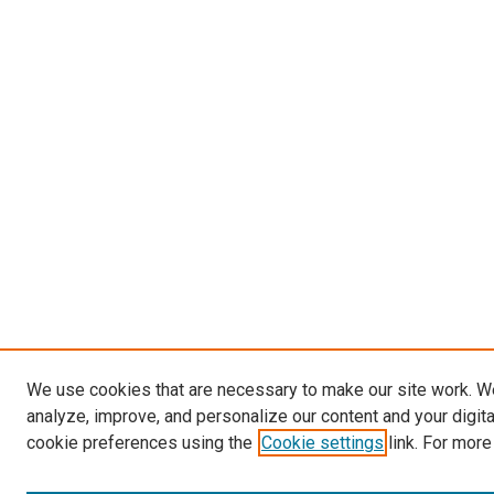
We use cookies that are necessary to make our site work. W
analyze, improve, and personalize our content and your digit
cookie preferences using the
Cookie settings
link. For more