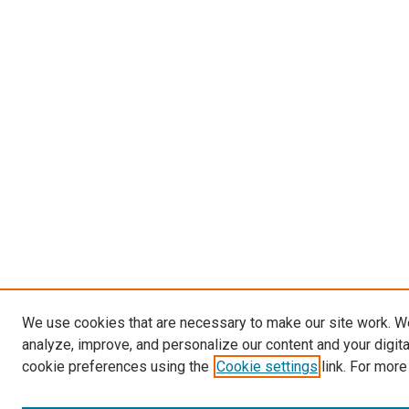
We use cookies that are necessary to make our site work. W
analyze, improve, and personalize our content and your digit
cookie preferences using the
Cookie settings
link. For more