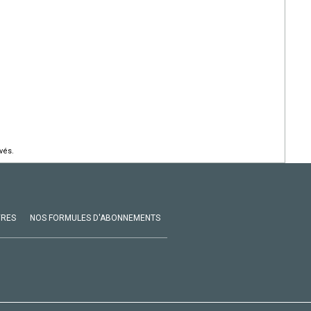
vés.
VRES
NOS FORMULES D'ABONNEMENTS