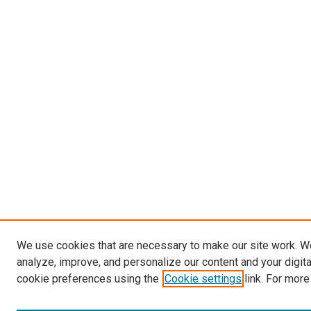
We use cookies that are necessary to make our site work. W
analyze, improve, and personalize our content and your digit
cookie preferences using the
Cookie settings
link. For more