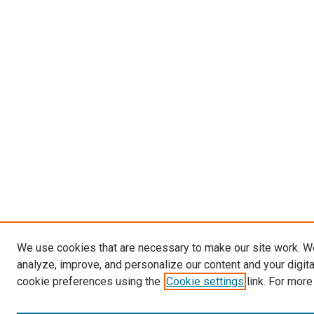
We use cookies that are necessary to make our site work. W
analyze, improve, and personalize our content and your digit
cookie preferences using the
Cookie settings
link. For more