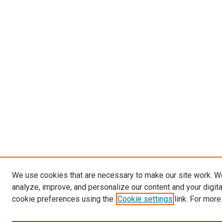
We use cookies that are necessary to make our site work. W
analyze, improve, and personalize our content and your digit
cookie preferences using the
Cookie settings
link. For more