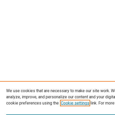
We use cookies that are necessary to make our site work. W
analyze, improve, and personalize our content and your digit
cookie preferences using the
Cookie settings
link. For more