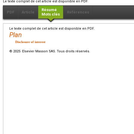
Le texte complet de cet article est disponible en PDF.
Résumé
PDF
Article
Références
Mots clés
Le texte complet de cet article est disponible en PDF.
Plan
Disclosure of interest
© 2025 Elsevier Masson SAS. Tous droits réservés.