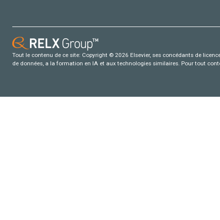
Tout le contenu de ce site: Copyright © 2026 Elsevier, ses concédants de licence e
de données, a la formation en IA et aux technologies similaires. Pour tout con