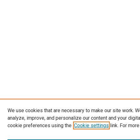
We use cookies that are necessary to make our site work. W
analyze, improve, and personalize our content and your digit
cookie preferences using the
Cookie settings
link. For more