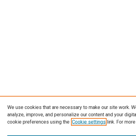
We use cookies that are necessary to make our site work. W
analyze, improve, and personalize our content and your digit
cookie preferences using the
Cookie settings
link. For more