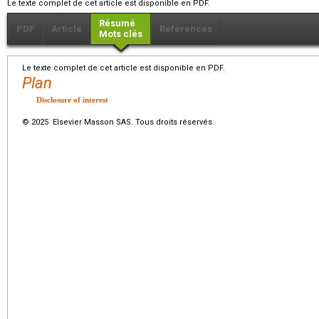
Le texte complet de cet article est disponible en PDF.
Résumé
PDF
Article
Références
Mots clés
Le texte complet de cet article est disponible en PDF.
Plan
Disclosure of interest
© 2025 Elsevier Masson SAS. Tous droits réservés.