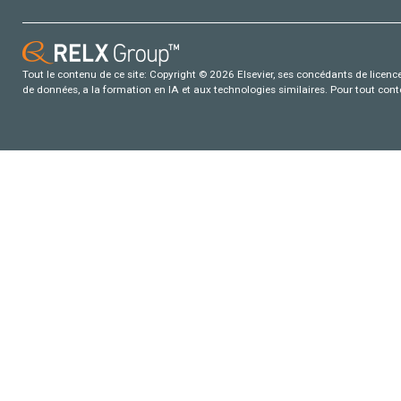
Tout le contenu de ce site: Copyright © 2026 Elsevier, ses concédants de licence e
de données, a la formation en IA et aux technologies similaires. Pour tout con