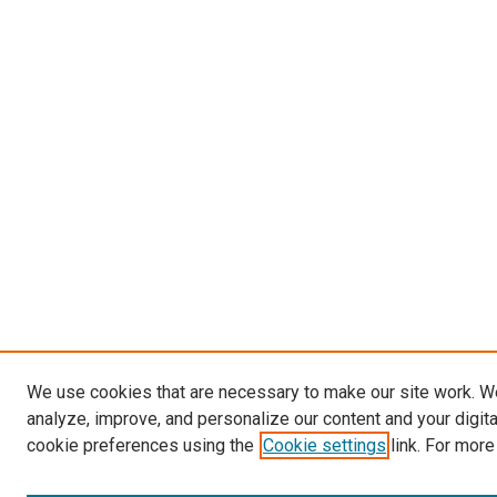
We use cookies that are necessary to make our site work. W
analyze, improve, and personalize our content and your digit
cookie preferences using the
Cookie settings
link. For more